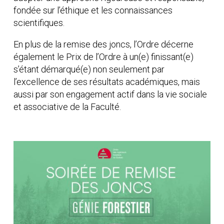
fondée sur l’éthique et les connaissances
scientifiques.
En plus de la remise des joncs, l’Ordre décerne
également le Prix de l’Ordre à un(e) finissant(e)
s’étant démarqué(e) non seulement par
l’excellence de ses résultats académiques, mais
aussi par son engagement actif dans la vie sociale
et associative de la Faculté.