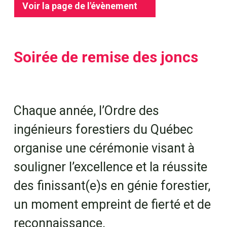
Voir la page de l'évènement
Soirée de remise des joncs
Chaque année, l’Ordre des
ingénieurs forestiers du Québec
organise une cérémonie visant à
souligner l’excellence et la réussite
des finissant(e)s en génie forestier,
un moment empreint de fierté et de
reconnaissance.