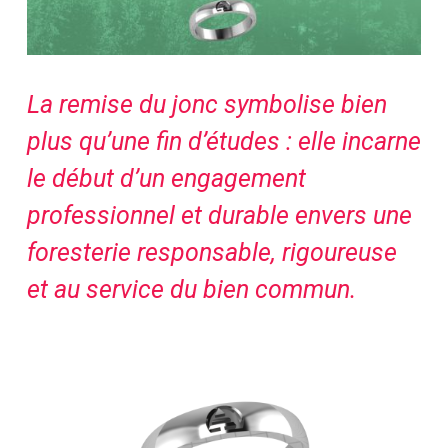
La remise du jonc symbolise bien
plus qu’une fin d’études : elle incarne
le début d’un engagement
professionnel et durable envers une
foresterie responsable, rigoureuse
et au service du bien commun.