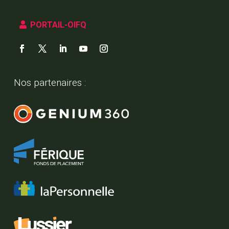
PORTAIL-OIFQ
Nos partenaires :