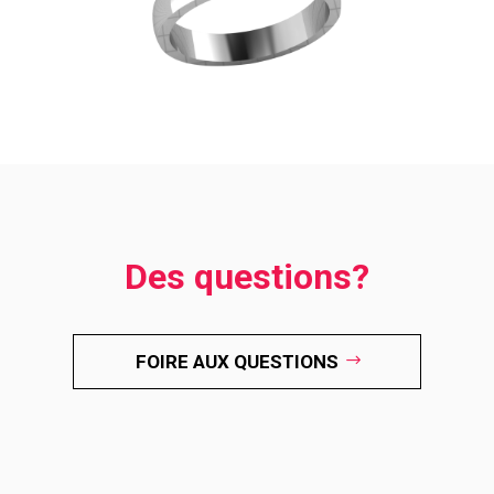
Des questions?
FOIRE AUX QUESTIONS