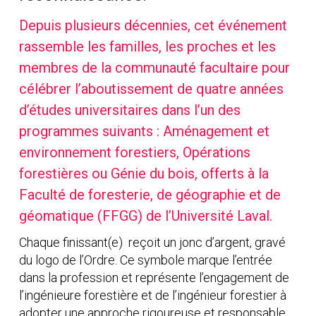
Depuis plusieurs décennies, cet événement
rassemble les familles, les proches et les
membres de la communauté facultaire pour
célébrer l’aboutissement de quatre années
d’études universitaires dans l’un des
programmes suivants : Aménagement et
environnement forestiers, Opérations
forestières ou Génie du bois, offerts à la
Faculté de foresterie, de géographie et de
géomatique (FFGG) de l’Université Laval.
Chaque finissant(e) reçoit un jonc d’argent, gravé
du logo de l’Ordre. Ce symbole marque l’entrée
dans la profession et représente l’engagement de
l’ingénieure forestière et de l’ingénieur forestier à
adopter une approche rigoureuse et responsable,