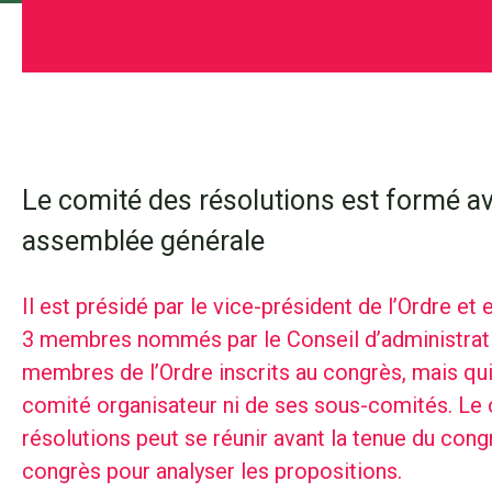
Le comité des résolutions est formé a
assemblée générale
Il est présidé par le vice-président de l’Ordre et
3 membres nommés par le Conseil d’administrati
membres de l’Ordre inscrits au congrès, mais qui 
comité organisateur ni de ses sous-comités. Le
résolutions peut se réunir avant la tenue du congr
congrès pour analyser les propositions.