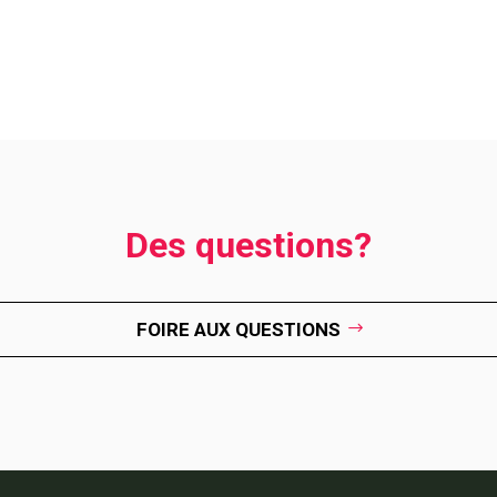
Des questions?
FOIRE AUX QUESTIONS